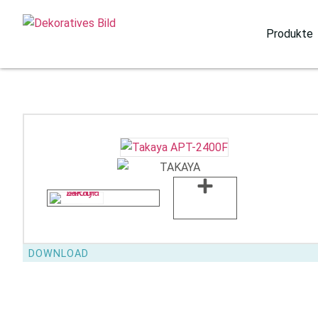
Produkte
DOWNLOAD