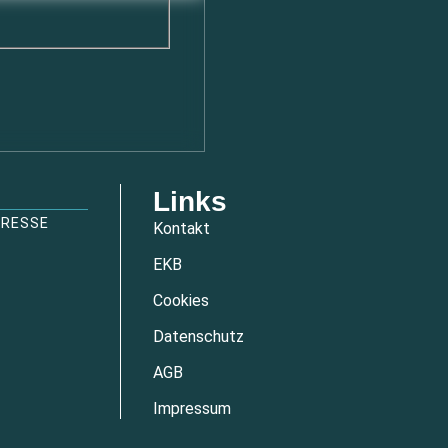
Links
DRESSE
Kontakt
EKB
Cookies
Datenschutz
AGB
Impressum