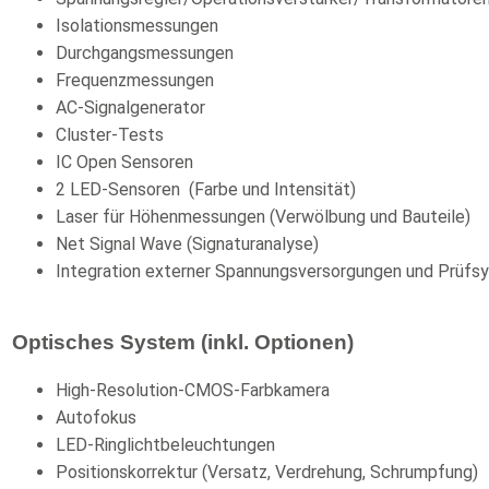
Isolationsmessungen
Durchgangsmessungen
Frequenzmessungen
AC-Signalgenerator
Cluster-Tests
IC Open Sensoren
2 LED-Sensoren (Farbe und Intensität)
Laser für Höhenmessungen (Verwölbung und Bauteile)
Net Signal Wave (Signaturanalyse)
Integration externer Spannungsversorgungen und Prüfs
Optisches System (inkl. Optionen)
High-Resolution-CMOS-Farbkamera
Autofokus
LED-Ringlichtbeleuchtungen
Positionskorrektur (Versatz, Verdrehung, Schrumpfung)