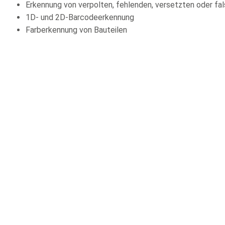
Erkennung von verpolten, fehlenden, versetzten oder fa
1D- und 2D-Barcodeerkennung
Farberkennung von Bauteilen
ABONNIEREN