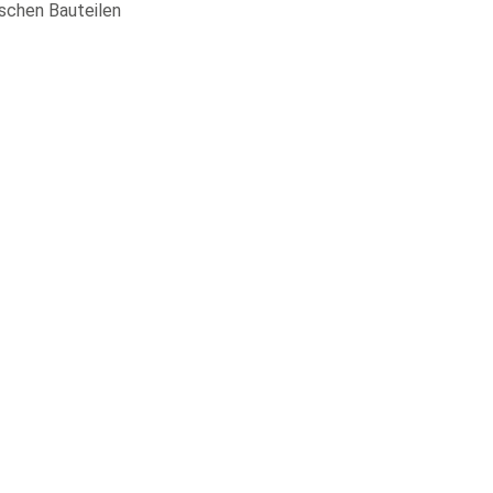
lschen Bauteilen