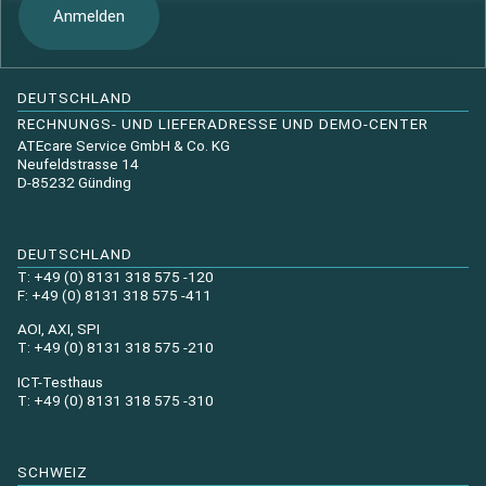
Anmelden
DEUTSCHLAND
RECHNUNGS- UND LIEFERADRESSE UND DEMO-CENTER
ATEcare Service GmbH & Co. KG
Neufeldstrasse 14
D-85232 Günding
DEUTSCHLAND
T: +49 (0) 8131 318 575 -120
F: +49 (0) 8131 318 575 -411
AOI, AXI, SPI
T: +49 (0) 8131 318 575 -210
ICT-Testhaus
T: +49 (0) 8131 318 575 -310
SCHWEIZ