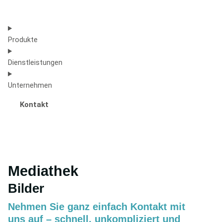
Produkte
Dienstleistungen
Unternehmen
Kontakt
Mediathek
Bilder
Nehmen Sie ganz einfach Kontakt mit
uns auf – schnell, unkompliziert und