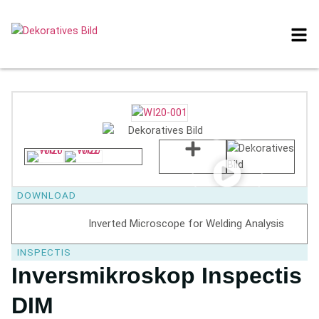
DOWNLOAD
Inverted Microscope for Welding Analysis
INSPECTIS
Inversmikroskop Inspectis
DIM