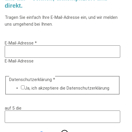
direkt.
Tragen Sie einfach Ihre E-Mail-Adresse ein, und wir melden
uns umgehend bei Ihnen.
E-Mail-Adresse
*
E-Mail-Adresse
Datenschutzerklärung
*
Ja, ich akzeptiere die Datenschutz­erklärung
auf 5 die