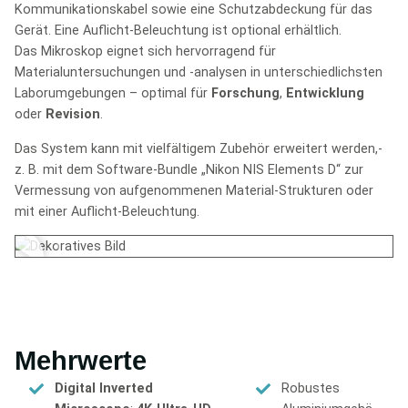
Kommunikationskabel sowie eine Schutzabdeckung für das
Gerät. Eine Auflicht-Beleuchtung ist optional erhältlich.
Das Mikroskop eignet sich hervorragend für
Materialuntersuchungen und -analysen in unterschiedlichsten
Laborumgebungen – optimal für
Forschung
,
Entwicklung
oder
Revision
.
Das System kann mit vielfältigem Zubehör erweitert werden,-
z. B. mit dem Software-Bundle „Nikon NIS Elements D“ zur
Vermessung von aufgenommenen Material-Strukturen oder
mit einer Auflicht-Beleuchtung.
Mehrwerte
Digital Inverted
Robustes