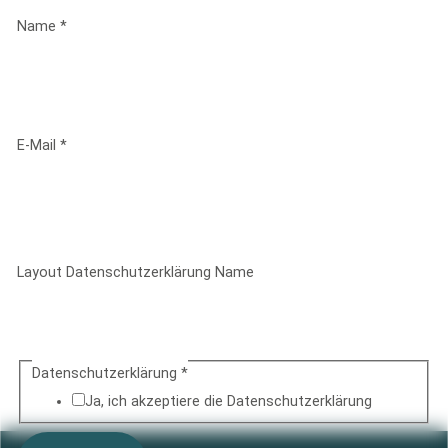
Name
*
Name
E-Mail
*
E-Mail
Layout Datenschutzerklärung Name
Datenschutzerklärung
*
Ja, ich akzeptiere die Datenschutz­erklärung