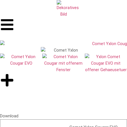
Download