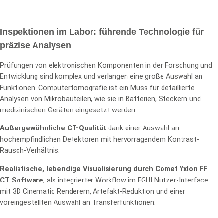
Inspektionen im Labor: führende Technologie für
präzise Analysen
Prüfungen von elektronischen Komponenten in der Forschung und
Entwicklung sind komplex und verlangen eine große Auswahl an
Funktionen. Computertomografie ist ein Muss für detaillierte
Analysen von Mikrobauteilen, wie sie in Batterien, Steckern und
medizinischen Geräten eingesetzt werden.
Außergewöhnliche CT-Qualität
dank einer Auswahl an
hochempfindlichen Detektoren mit hervorragendem Kontrast-
Rausch-Verhältnis.
Realistische, lebendige Visualisierung durch Comet Yxlon FF
CT Software
, als integrierter Workflow im FGUI Nutzer-Interface
mit 3D Cinematic Renderern, Artefakt-Reduktion und einer
voreingestellten Auswahl an Transferfunktionen.