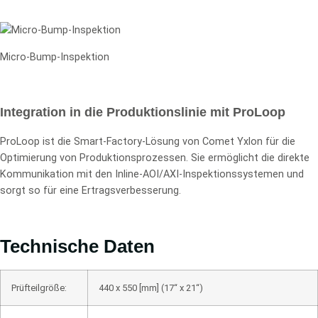
Micro-Bump-Inspektion
Integration in die Produktionslinie mit ProLoop
ProLoop ist die Smart-Factory-Lösung von Comet Yxlon für die
Optimierung von Produktionsprozessen. Sie ermöglicht die direkte
Kommunikation mit den Inline-AOI/AXI-Inspektionssystemen und
sorgt so für eine Ertragsverbesserung.
Technische Daten
Prüfteilgröße:
440 x 550 [mm] (17“ x 21“)