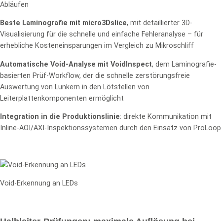
Abläufen
Beste Laminografie mit micro3Dslice
, mit detaillierter 3D-
Visualisierung für die schnelle und einfache Fehleranalyse – für
erhebliche Kosteneinsparungen im Vergleich zu Mikroschliff
Automatische Void-Analyse mit VoidInspect
, dem Laminografie-
basierten Prüf-Workflow, der die schnelle zerstörungsfreie
Auswertung von Lunkern in den Lötstellen von
Leiterplattenkomponenten ermöglicht
Integration in die Produktionslinie
: direkte Kommunikation mit
Inline-AOI/AXI-Inspektionssystemen durch den Einsatz von ProLoop
Void-Erkennung an LEDs