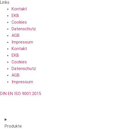
Links
Kontakt
EKB
Cookies
Datenschutz
AGB
Impressum
Kontakt
EKB
Cookies
Datenschutz
AGB
Impressum
DIN EN ISO 9001:2015
Produkte