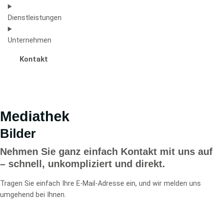
Dienstleistungen
Unternehmen
Kontakt
Mediathek
Bilder
Nehmen Sie ganz einfach Kontakt mit uns auf
– schnell, unkompliziert und direkt.
Tragen Sie einfach Ihre E-Mail-Adresse ein, und wir melden uns
umgehend bei Ihnen.