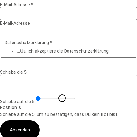
E-Mail-Adresse
*
E-Mail-Adresse
Datenschutzerklärung
*
Ja, ich akzeptiere die Datenschutz­erklärung
Schiebe die 5
Schiebe auf die 5
Position:
0
Schiebe auf die 5, um zu bestätigen, dass Du kein Bot bist.
Absenden