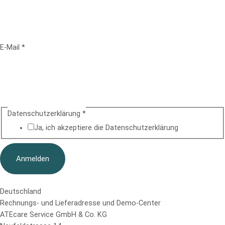
Name
E-Mail
*
E-Mail
Datenschutzerklärung
*
Ja, ich akzeptiere die Datenschutz­erklärung
Anmelden
Deutschland
Rechnungs- und Lieferadresse und Demo-Center
ATEcare Service GmbH & Co. KG