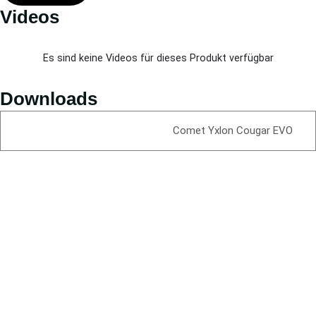
Videos
Es sind keine Videos für dieses Produkt verfügbar
Downloads
Comet Yxlon Cougar EVO