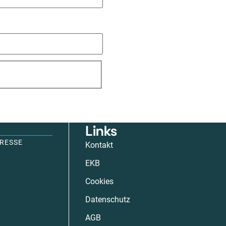
Links
RESSE
Kontakt
EKB
Cookies
Datenschutz
AGB