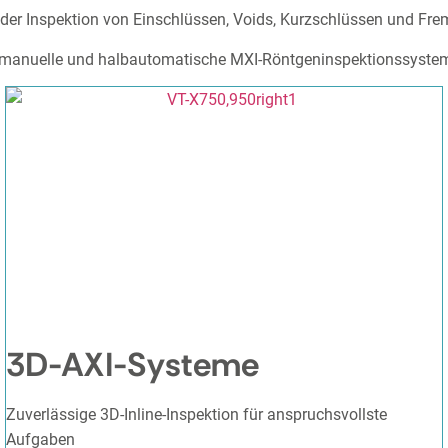
i der Inspektion von Einschlüssen, Voids, Kurzschlüssen und Fre
 manuelle und halbautomatische MXI-Röntgeninspektionssystem
3D-AXI-Systeme
Zuverlässige 3D-Inline-Inspektion für anspruchsvollste
Aufgaben