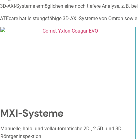
3D-AXI-Systeme ermöglichen eine noch tiefere Analyse, z. B. be
ATEcare hat leistungsfähige 3D-AXI-Systeme von Omron sowie
MXI-Systeme
Manuelle, halb- und vollautomatische 2D-, 2.5D- und 3D-
Röntgeninspektion